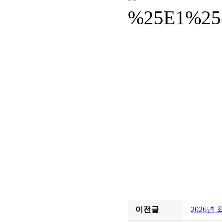
이전글
2026년 