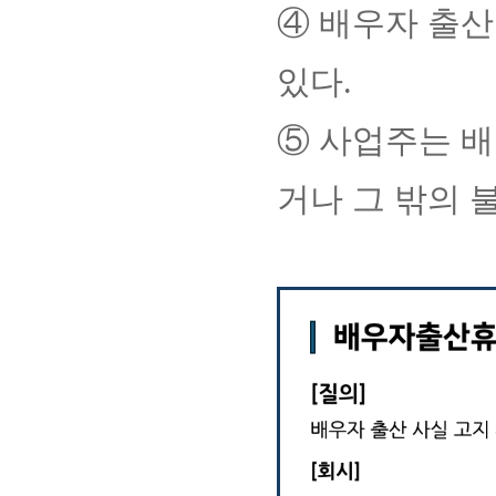
④ 배우자 출산
있다.
⑤ 사업주는 
거나 그 밖의 