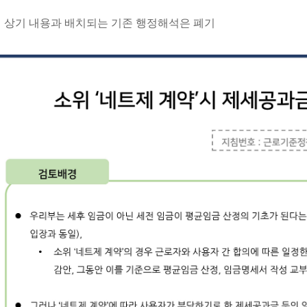
. 상기 내용과 배치되는 기존 행정해석은 폐기