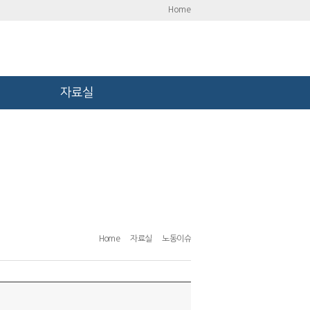
Home
자료실
Home
자료실
노동이슈